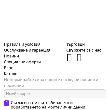
Правила и условия
Търговци
Обслужване и гаранция
Свържете се с нас
Новини
Специални оферти
Блог
Каталог
Информирайте се за нашите последни новини и
промоции
Съгласен съм със събирането и
обработването на моите
лични данни