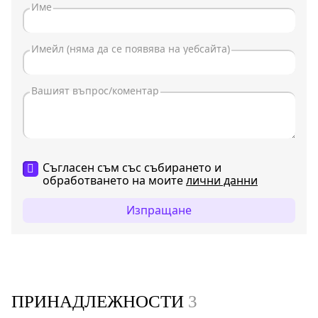
Съгласен съм със събирането и
обработването на моите
лични данни
Изпращане
ПРИНАДЛЕЖНОСТИ
3