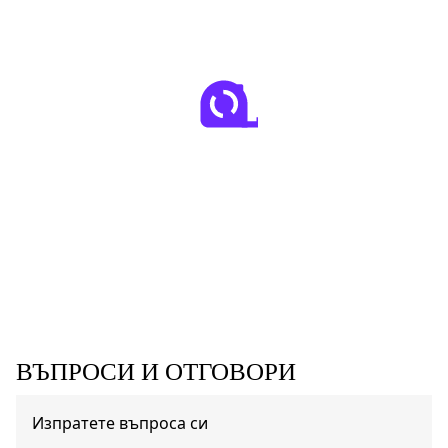
ВЪПРОСИ И ОТГОВОРИ
Изпратете въпроса си