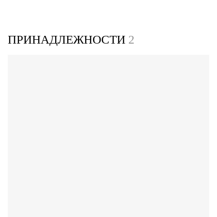
ПРИНАДЛЕЖНОСТИ
2