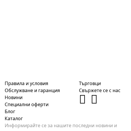
Правила и условия
Търговци
Обслужване и гаранция
Свържете се с нас
Новини
Специални оферти
Блог
Каталог
Информирайте се за нашите последни новини и