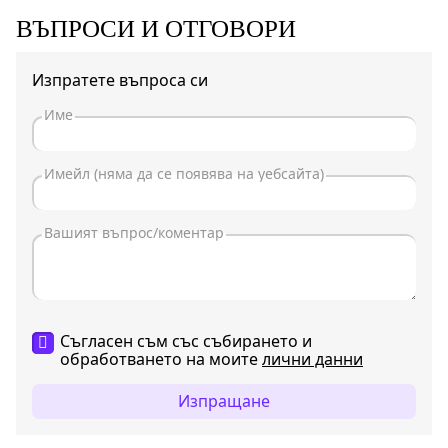
ВЪПРОСИ И ОТГОВОРИ
Изпратете въпроса си
Съгласен съм със събирането и
обработването на моите
лични данни
Изпращане