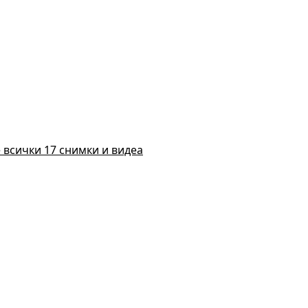
 всички 17 снимки и видеа