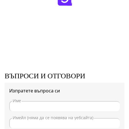
ВЪПРОСИ И ОТГОВОРИ
Изпратете въпроса си