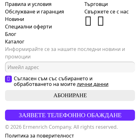
Правила и условия
Търговци
Обслужване и гаранция
Свържете се с нас
Новини
Специални оферти
Блог
Каталог
Информирайте се за нашите последни новини и
промоции
Съгласен съм със събирането и
обработването на моите
лични данни
АБОНИРАНЕ
ЗАЯВЕТЕ ТЕЛЕФОННО ОБАЖДАНЕ
© 2026 Ermenrich Company. All rights reserved.
Политика за поверителност