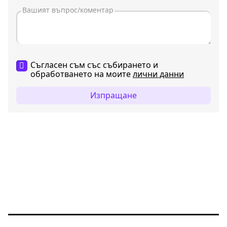
Съгласен съм със събирането и
обработването на моите
лични данни
Изпращане