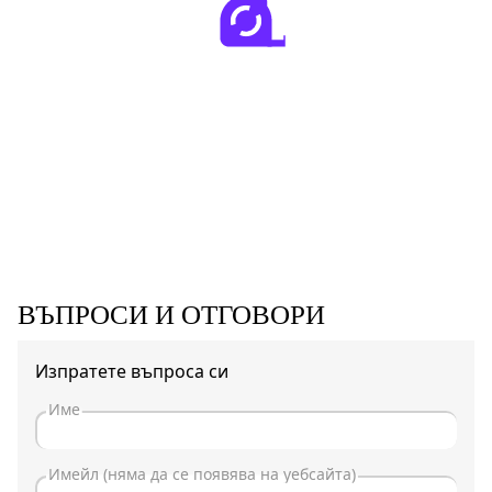
ВЪПРОСИ И ОТГОВОРИ
Изпратете въпроса си