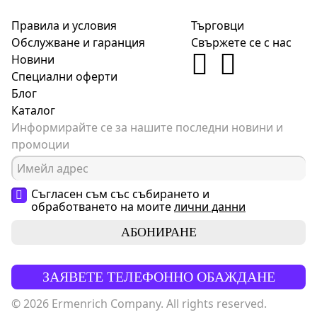
Правила и условия
Търговци
Обслужване и гаранция
Свържете се с нас
Новини
Специални оферти
Блог
Каталог
Информирайте се за нашите последни новини и
промоции
Съгласен съм със събирането и
обработването на моите
лични данни
АБОНИРАНЕ
ЗАЯВЕТЕ ТЕЛЕФОННО ОБАЖДАНЕ
© 2026 Ermenrich Company. All rights reserved.