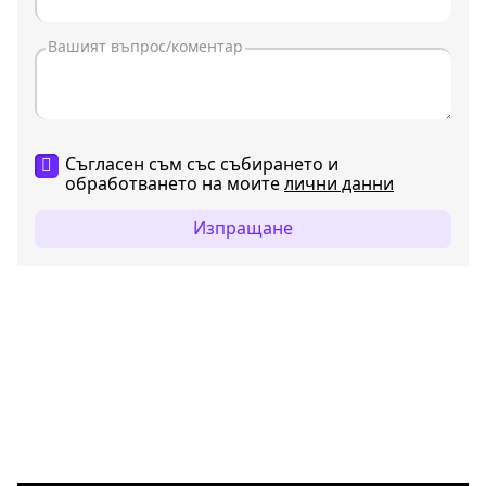
Съгласен съм със събирането и
обработването на моите
лични данни
Изпращане