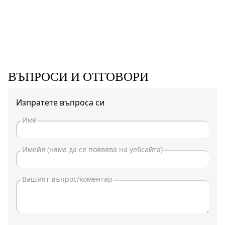
ВЪПРОСИ И ОТГОВОРИ
Изпратете въпроса си