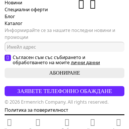
Новини
Специални оферти
Блог
Каталог
Информирайте се за нашите последни новини и
промоции
Съгласен съм със събирането и
обработването на моите
лични данни
АБОНИРАНЕ
ЗАЯВЕТЕ ТЕЛЕФОННО ОБАЖДАНЕ
© 2026 Ermenrich Company. All rights reserved.
Политика за поверителност