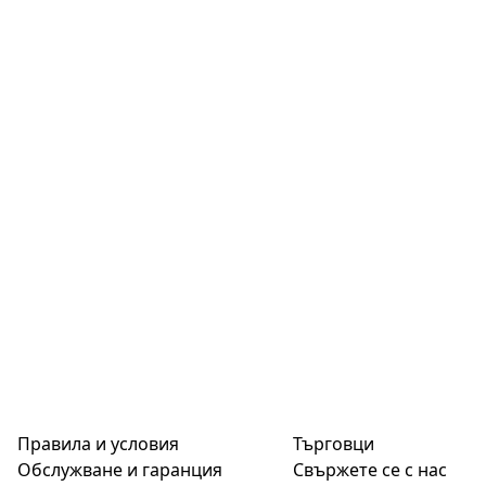
Правила и условия
Търговци
Обслужване и гаранция
Свържете се с нас