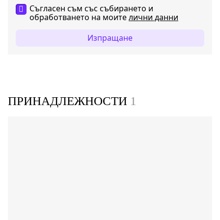
Съгласен съм със събирането и
обработването на моите
лични данни
Изпращане
ПРИНАДЛЕЖНОСТИ
1