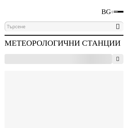
BG
Начална страница
Каталог
Метеорологични 
МЕТЕОРОЛОГИЧНИ СТАНЦИИ