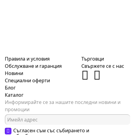
Правила и условия
Търговци
Обслужване и гаранция
Свържете се с нас
Новини
Специални оферти
Блог
Каталог
Информирайте се за нашите последни новини и
промоции
Съгласен съм със събирането и