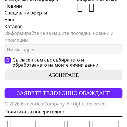
Новини
Специални оферти
Блог
Каталог
Информирайте се за нашите последни новини и
промоции
Съгласен съм със събирането и
обработването на моите
лични данни
АБОНИРАНЕ
ЗАЯВЕТЕ ТЕЛЕФОННО ОБАЖДАНЕ
© 2026 Ermenrich Company. All rights reserved.
Политика за поверителност