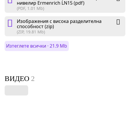
нивелир Ermenrich LN15 (pdf)
(PDF, 1.01 Mb)
Изображения с висока разделителна
способност (zip)
(ZIP, 19.81 Mb)
Изтеглете всички · 21.9 Mb
ВИДЕО
2