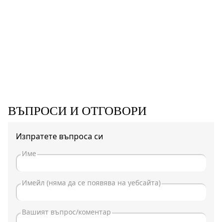
ВЪПРОСИ И ОТГОВОРИ
Изпратете въпроса си