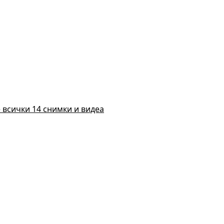
 всички 14 снимки и видеа