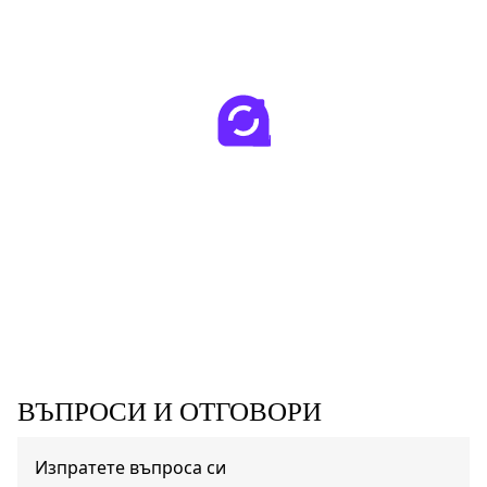
ВЪПРОСИ И ОТГОВОРИ
Изпратете въпроса си