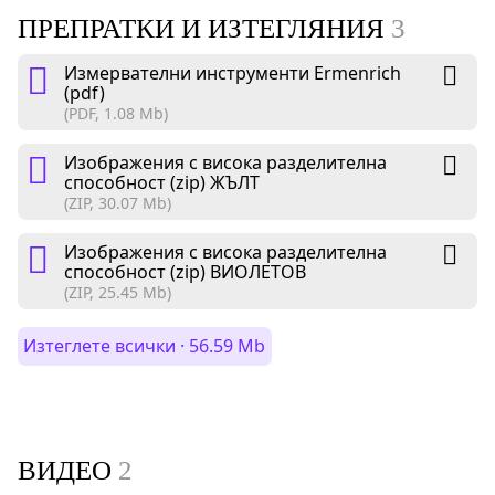
ПРЕПРАТКИ И ИЗТЕГЛЯНИЯ
3
Измервателни инструменти Ermenrich
(pdf)
(PDF, 1.08 Mb)
Изображения с висока разделителна
способност (zip) ЖЪЛТ
(ZIP, 30.07 Mb)
Изображения с висока разделителна
способност (zip) ВИОЛЕТОВ
(ZIP, 25.45 Mb)
Изтеглете всички · 56.59 Mb
ВИДЕО
2