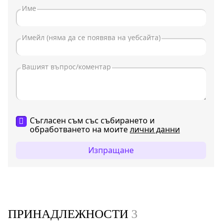
Съгласен съм със събирането и
обработването на моите
лични данни
Изпращане
ПРИНАДЛЕЖНОСТИ
3