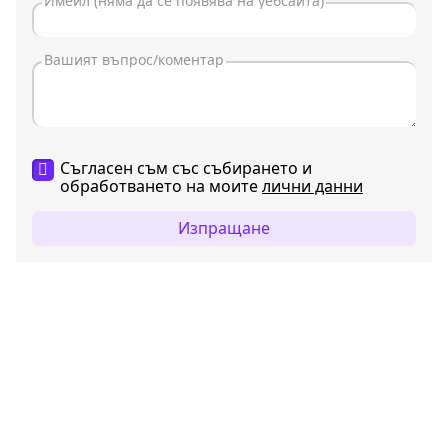
Съгласен съм със събирането и
обработването на моите
лични данни
Изпращане