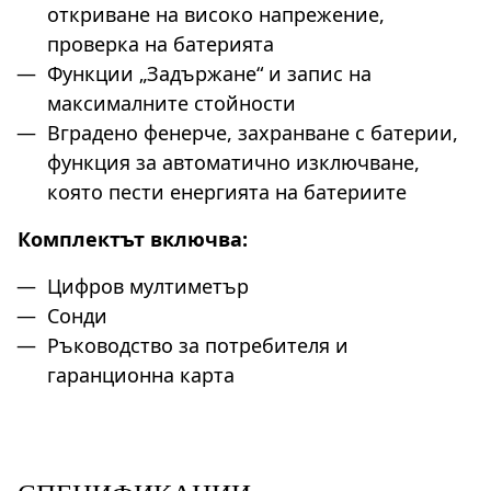
откриване на високо напрежение,
проверка на батерията
Функции „Задържане“ и запис на
максималните стойности
Вградено фенерче, захранване с батерии,
функция за автоматично изключване,
която пести енергията на батериите
Комплектът включва:
Цифров мултиметър
Сонди
Ръководство за потребителя и
гаранционна карта