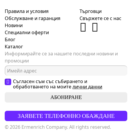
Правила и условия
Търговци
Обслужване и гаранция
Свържете се с нас
Новини
Специални оферти
Блог
Каталог
Информирайте се за нашите последни новини и
промоции
Съгласен съм със събирането и
обработването на моите
лични данни
АБОНИРАНЕ
ЗАЯВЕТЕ ТЕЛЕФОННО ОБАЖДАНЕ
© 2026 Ermenrich Company. All rights reserved.