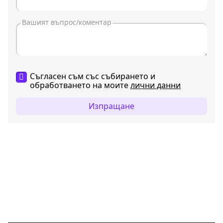
Съгласен съм със събирането и
обработването на моите
лични данни
Изпращане