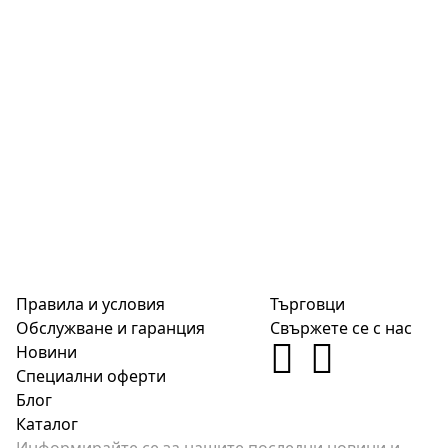
Правила и условия
Търговци
Обслужване и гаранция
Свържете се с нас
Новини
Специални оферти
Блог
Каталог