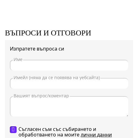
ВЪПРОСИ И ОТГОВОРИ
Изпратете въпроса си
Съгласен съм със събирането и
обработването на моите
лични данни