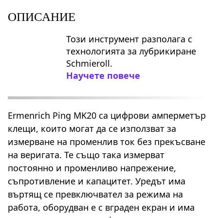
ОПИСАНИЕ
Този инструмент разполага с
технологията за лубрикиране
Schmieroll.
Научете повече
Ermenrich Ping MK20 са цифрови амперметър
клещи, които могат да се използват за
измерване на променлив ток без прекъсване
на веригата. Те също така измерват
постоянно и променливо напрежение,
съпротивление и капацитет. Уредът има
въртящ се превключвател за режима на
работа, оборудван е с вграден екран и има