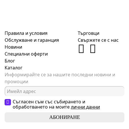
Правила и условия
Търговци
Обслужване и гаранция
Свържете се с нас
Новини
Специални оферти
Блог
Каталог
Информирайте се за нашите последни новини и
промоции
Съгласен съм със събирането и
обработването на моите
лични данни
АБОНИРАНЕ