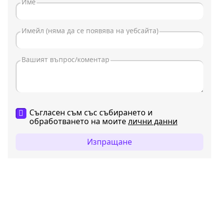
Съгласен съм със събирането и
обработването на моите
лични данни
Изпращане