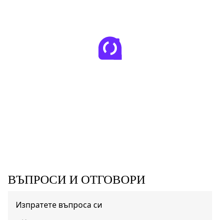
ВЪПРОСИ И ОТГОВОРИ
Изпратете въпроса си