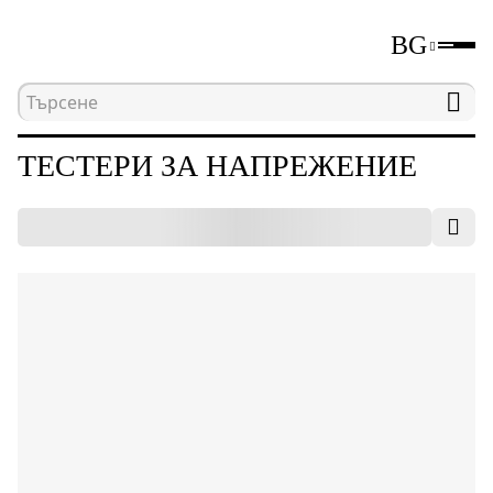
BG
Начална страница
Каталог
Електрически изм
ТЕСТЕРИ ЗА НАПРЕЖЕНИЕ