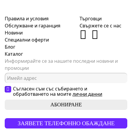
Правила и условия
Търговци
Обслужване и гаранция
Свържете се с нас
Новини
Специални оферти
Блог
Каталог
Информирайте се за нашите последни новини и
промоции
Съгласен съм със събирането и
обработването на моите
лични данни
АБОНИРАНЕ
ЗАЯВЕТЕ ТЕЛЕФОННО ОБАЖДАНЕ