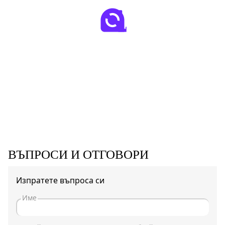
ВЪПРОСИ И ОТГОВОРИ
Изпратете въпроса си