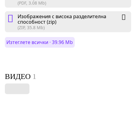
(PDF, 3.08 Mb)
Изображения с висока разделителна
способност (zip)
(ZIP, 35.8 Mb)
Изтеглете всички · 39.96 Mb
ВИДЕО
1