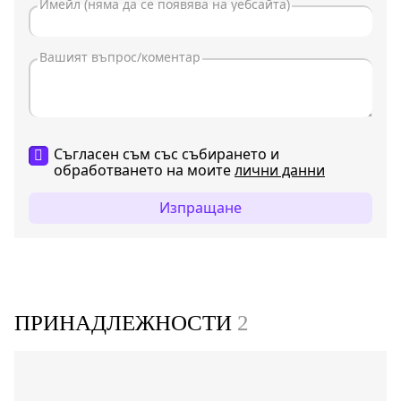
Съгласен съм със събирането и
обработването на моите
лични данни
Изпращане
ПРИНАДЛЕЖНОСТИ
2