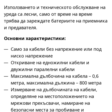
Използването и техническото обслужване на
уреда са лесни, само от време на време
трябва да зареждате батериите на приемника
и предавателя.
Основни характеристики:
Само за кабели без напрежение или под
ниско напрежение
Откриване на едножилни кабели и
двужилни паралелни кабели
Максимална дълбочина на кабела – 0,6
метра, максимална дължина – 800 метра
Измерване на дълбочината на кабели,
определяне на местоположението на
мрежови прекъсвачи, намиране на
безопасни места за пробиване и