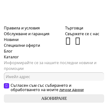
Правила и условия
Търговци
Обслужване и гаранция
Свържете се с нас
Новини
Специални оферти
Блог
Каталог
Информирайте се за нашите последни новини и
промоции
Съгласен съм със събирането и
обработването на моите
лични данни
АБОНИРАНЕ