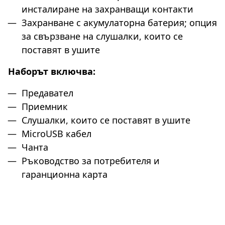
инсталиране на захранващи контакти
Захранване с акумулаторна батерия; опция
за свързване на слушалки, които се
поставят в ушите
Наборът включва:
Предавател
Приемник
Слушалки, които се поставят в ушите
MicroUSB кабел
Чанта
Ръководство за потребителя и
гаранционна карта