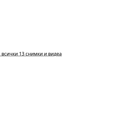
 всички 13 снимки и видеа