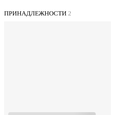
ПРИНАДЛЕЖНОСТИ
2