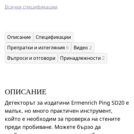
Всички спецификации
Описание
Спецификации
Препратки и изтегляния
6
Видео
2
Въпроси и отговори
Принадлежности
2
ОПИСАНИЕ
Детекторът за издатини Ermenrich Ping SD20 е
малък, но много практичен инструмент,
който е необходим за проверка на стените
преди пробиване. Можете бързо да