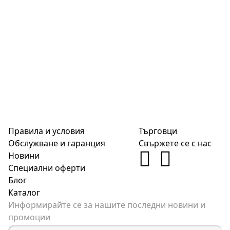
Правила и условия
Търговци
Обслужване и гаранция
Свържете се с нас
Новини
Специални оферти
Блог
Каталог
Информирайте се за нашите последни новини и
промоции