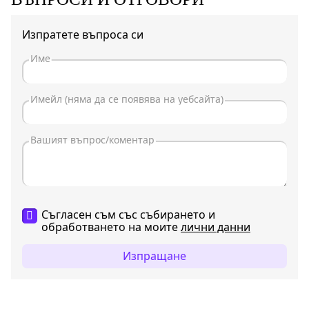
Изпратете въпроса си
Съгласен съм със събирането и
обработването на моите
лични данни
Изпращане