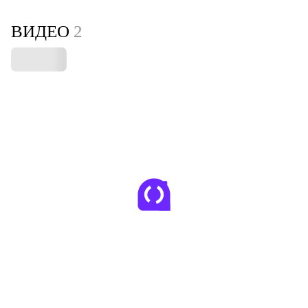
ВИДЕО
2