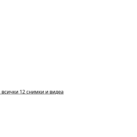
 всички 12 снимки и видеа